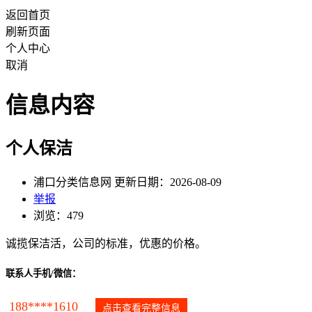
返回首页
刷新页面
个人中心
取消
信息内容
个人保洁
浦口分类信息网 更新日期：2026-08-09
举报
浏览：479
诚揽保洁活，公司的标准，优惠的价格。
联系人手机/微信：
188****1610
点击查看完整信息