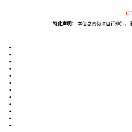
13
特此声明：
本信息真伪请自行辨别，须