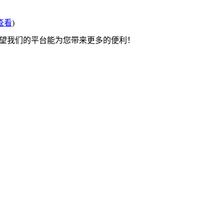
查看
)
希望我们的平台能为您带来更多的便利！